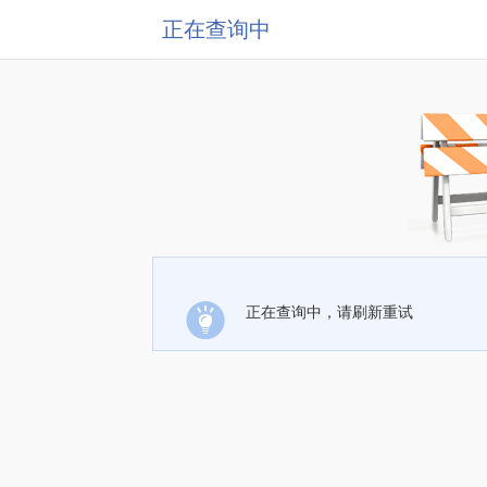
正在查询中
正在查询中，请刷新重试