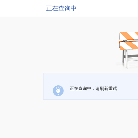
正在查询中
正在查询中，请刷新重试