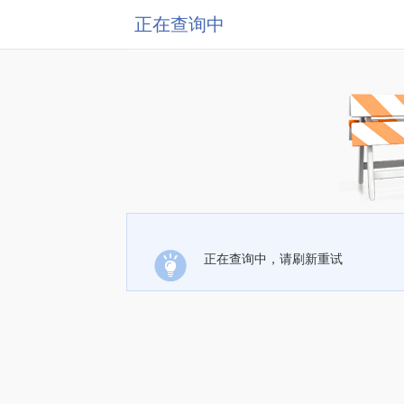
正在查询中
正在查询中，请刷新重试