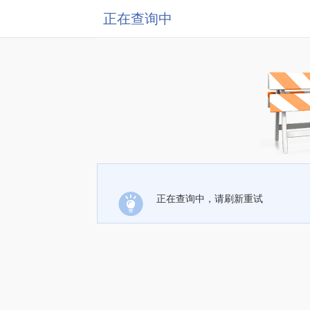
正在查询中
正在查询中，请刷新重试