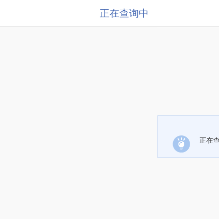
正在查询中
正在