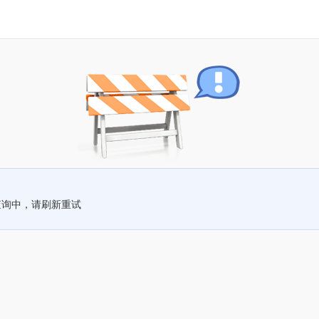
查询中，请刷新重试