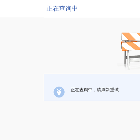
正在查询中
正在查询中，请刷新重试